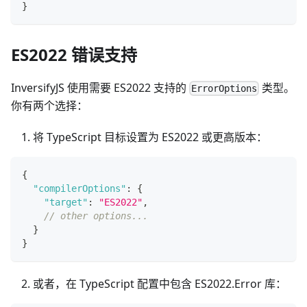
}
ES2022 错误支持
InversifyJS 使用需要 ES2022 支持的
类型。
ErrorOptions
你有两个选择：
将 TypeScript 目标设置为 ES2022 或更高版本：
{
"compilerOptions"
:
{
"target"
:
"ES2022"
,
// other options...
}
}
或者，在 TypeScript 配置中包含 ES2022.Error 库：