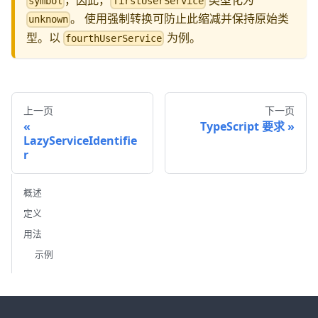
，因此，
类型化为
symbol
firstUserService
。 使用强制转换可防止此缩减并保持原始类
unknown
型。以
为例。
fourthUserService
上一页
下一页
TypeScript 要求
LazyServiceIdentifie
r
概述
定义
用法
示例