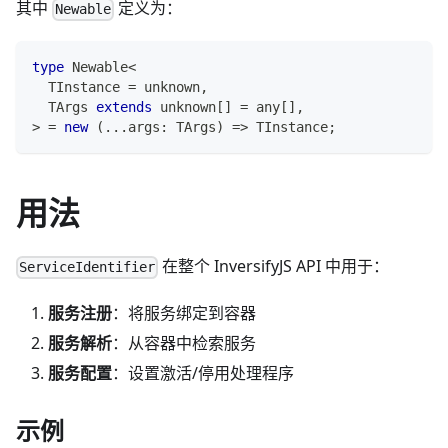
其中
定义为：
Newable
type
Newable
<
  TInstance 
=
unknown
,
  TArgs 
extends
unknown
[
]
=
any
[
]
,
>
=
new
(
...
args
:
 TArgs
)
=>
 TInstance
;
用法
在整个 InversifyJS API 中用于：
ServiceIdentifier
服务注册
：将服务绑定到容器
服务解析
：从容器中检索服务
服务配置
：设置激活/停用处理程序
示例