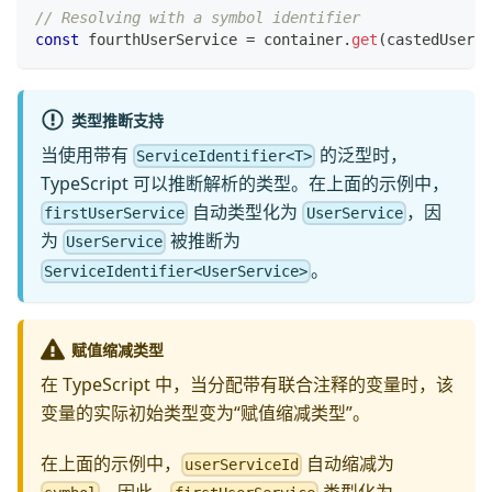
// Resolving with a symbol identifier
const
 fourthUserService 
=
 container
.
get
(
castedUserSe
类型推断支持
当使用带有
的泛型时，
ServiceIdentifier<T>
TypeScript 可以推断解析的类型。在上面的示例中，
自动类型化为
，因
firstUserService
UserService
为
被推断为
UserService
。
ServiceIdentifier<UserService>
赋值缩减类型
在 TypeScript 中，当分配带有联合注释的变量时，该
变量的实际初始类型变为“赋值缩减类型”。
在上面的示例中，
自动缩减为
userServiceId