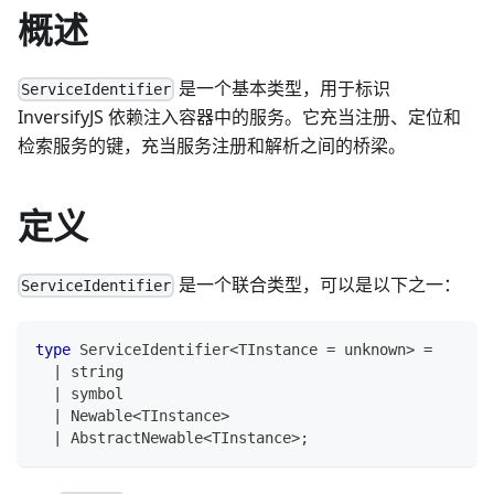
概述
是一个基本类型，用于标识
ServiceIdentifier
InversifyJS 依赖注入容器中的服务。它充当注册、定位和
检索服务的键，充当服务注册和解析之间的桥梁。
定义
是一个联合类型，可以是以下之一：
ServiceIdentifier
type
ServiceIdentifier
<
TInstance 
=
unknown
>
=
|
string
|
symbol
|
 Newable
<
TInstance
>
|
 AbstractNewable
<
TInstance
>
;