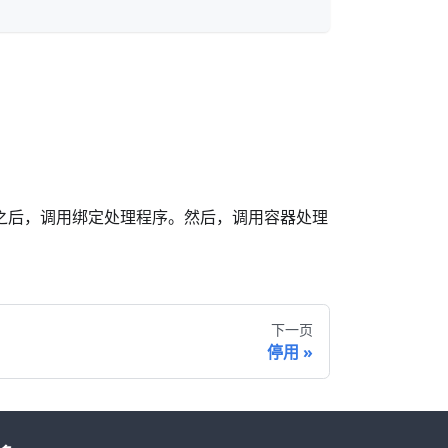
之后，调用绑定处理程序。然后，调用容器处理
下一页
停用