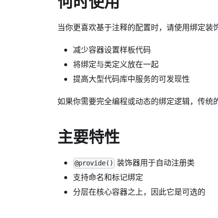
何时使用
当你更喜欢基于注释的配置时，请使用绑定装
减少容器设置样板代码
将绑定与类定义放在一起
提高大型代码库中服务的可发现性
如果你需要完全编程或动态的绑定逻辑，传统
主要特性
装饰器用于自动注册类
@provide()
支持命名和标记绑定
分层在核心容器之上，因此它是可选的