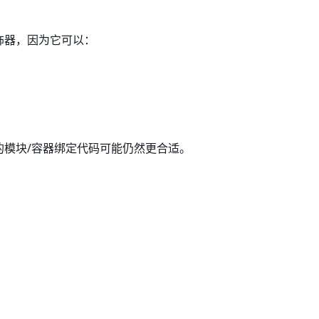
饰器，因为它可以：
的模块/容器绑定代码可能仍然更合适。