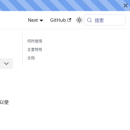
Next
GitHub
搜索
何时使用
主要特性
文档
可以使