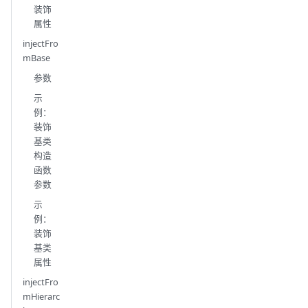
装饰
属性
injectFro
mBase
参数
示
例：
装饰
基类
构造
函数
参数
示
例：
装饰
基类
属性
injectFro
mHierarc