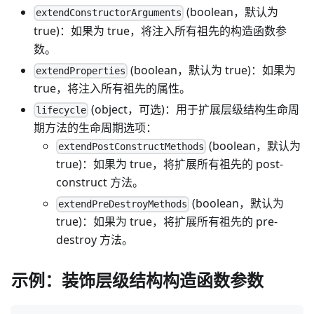
(boolean，默认为
extendConstructorArguments
true)：如果为 true，将注入所有祖先的构造函数参
数。
(boolean，默认为 true)：如果为
extendProperties
true，将注入所有祖先的属性。
(object，可选)：用于扩展层级结构生命周
lifecycle
期方法的生命周期选项：
(boolean，默认为
extendPostConstructMethods
true)：如果为 true，将扩展所有祖先的 post-
construct 方法。
(boolean，默认为
extendPreDestroyMethods
true)：如果为 true，将扩展所有祖先的 pre-
destroy 方法。
示例：装饰层级结构构造函数参数