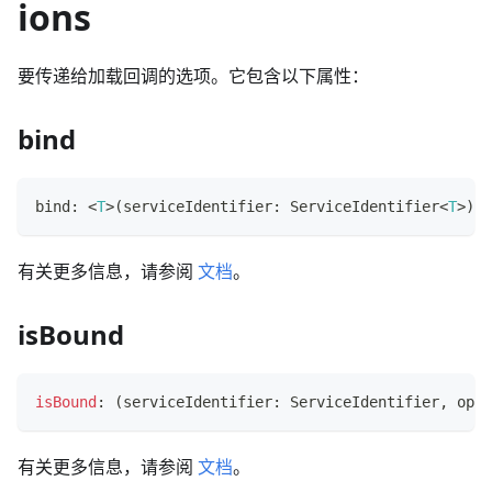
ions
要传递给加载回调的选项。它包含以下属性：
bind
bind
:
<
T
>
(
serviceIdentifier
:
 ServiceIdentifier
<
T
>
)
=
有关更多信息，请参阅
文档
。
isBound
isBound
:
(
serviceIdentifier
:
 ServiceIdentifier
,
 opti
有关更多信息，请参阅
文档
。