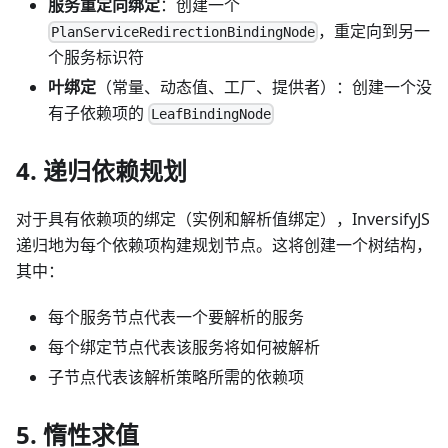
服务重定向绑定
：创建一个
，重定向到另一
PlanServiceRedirectionBindingNode
个服务标识符
叶绑定
（常量、动态值、工厂、提供者）：创建一个没
有子依赖项的
LeafBindingNode
4. 递归依赖规划
对于具有依赖项的绑定（实例和解析值绑定），InversifyJS
递归地为每个依赖项构建规划节点。这将创建一个树结构，
其中：
每个服务节点代表一个要解析的服务
每个绑定节点代表该服务将如何被解析
子节点代表该解析策略所需的依赖项
5. 惰性求值