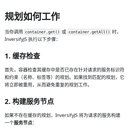
规划如何工作
当你调用
或
时，
container.get()
container.getAll()
InversifyJS 执行以下步骤：
1. 缓存检查
首先，容器检查其缓存中是否已存在针对请求的服务标识符
和约束（名称、标签等）的规划。如果找到匹配的规划，它
将立即被重用，从而避免重复的规划工作。
2. 构建服务节点
如果不存在缓存的规划，InversifyJS 将为请求的服务构建
一个
服务节点
：