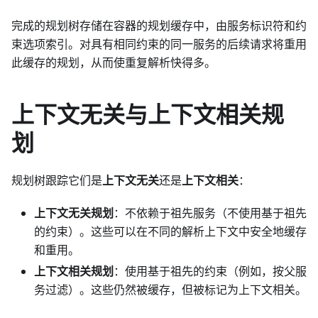
完成的规划树存储在容器的规划缓存中，由服务标识符和约
束选项索引。对具有相同约束的同一服务的后续请求将重用
此缓存的规划，从而使重复解析快得多。
上下文无关与上下文相关规
划
规划树跟踪它们是
上下文无关
还是
上下文相关
：
上下文无关规划
：不依赖于祖先服务（不使用基于祖先
的约束）。这些可以在不同的解析上下文中安全地缓存
和重用。
上下文相关规划
：使用基于祖先的约束（例如，按父服
务过滤）。这些仍然被缓存，但被标记为上下文相关。