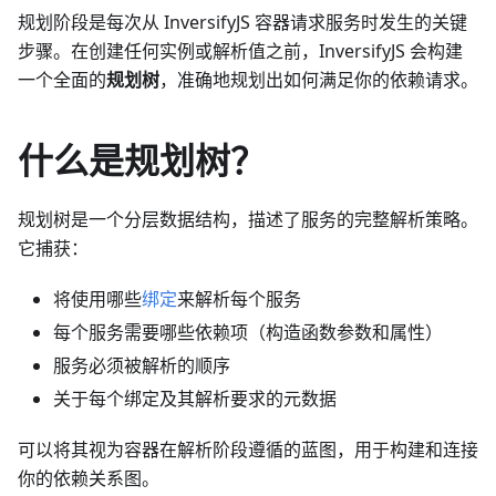
规划阶段是每次从 InversifyJS 容器请求服务时发生的关键
步骤。在创建任何实例或解析值之前，InversifyJS 会构建
一个全面的
规划树
，准确地规划出如何满足你的依赖请求。
什么是规划树？
规划树是一个分层数据结构，描述了服务的完整解析策略。
它捕获：
将使用哪些
绑定
来解析每个服务
每个服务需要哪些依赖项（构造函数参数和属性）
服务必须被解析的顺序
关于每个绑定及其解析要求的元数据
可以将其视为容器在解析阶段遵循的蓝图，用于构建和连接
你的依赖关系图。