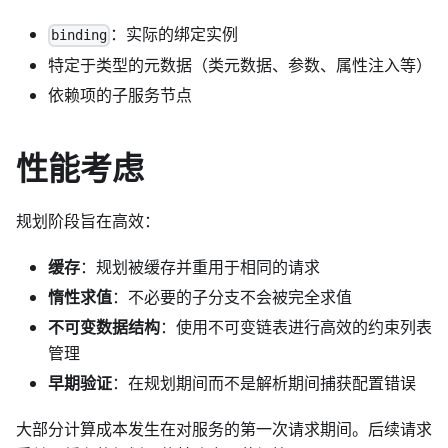
：实际的绑定实例
binding
特定于类型的元数据（类元数据、参数、属性注入等）
依赖项的子服务节点
性能考虑
规划阶段旨在高效：
缓存
：规划被缓存并重用于相同的请求
惰性求值
：不必要的子分支不会被完全求值
不可变数据结构
：使用不可变链表进行高效的约束列表
管理
早期验证
：在规划期间而不是解析期间捕获配置错误
大部分计算成本发生在对服务的第一次请求期间。后续请求