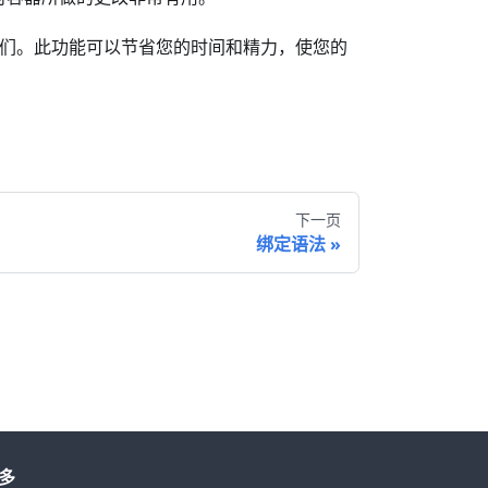
建它们。此功能可以节省您的时间和精力，使您的
下一页
绑定语法
多